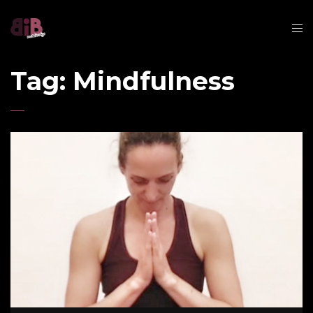
Tag:
Mindfulness