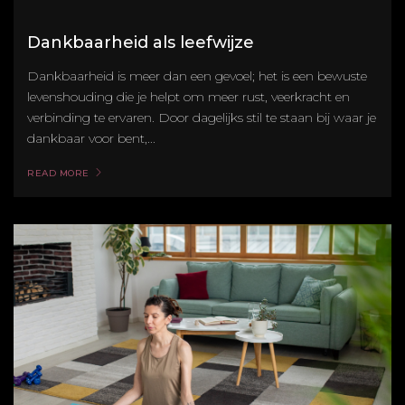
Dankbaarheid als leefwijze
Dankbaarheid is meer dan een gevoel; het is een bewuste
levenshouding die je helpt om meer rust, veerkracht en
verbinding te ervaren. Door dagelijks stil te staan bij waar je
dankbaar voor bent,...
READ MORE