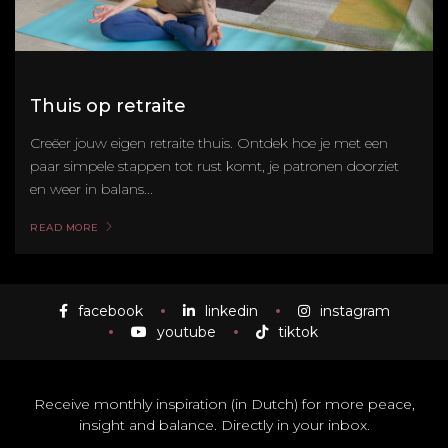
Thuis op retraite
Creëer jouw eigen retraite thuis. Ontdek hoe je met een
paar simpele stappen tot rust komt, je patronen doorziet
en weer in balans...
READ MORE
facebook
linkedin
instagram
youtube
tiktok
Receive monthly inspiration (in Dutch) for more peace,
insight and balance. Directly in your inbox.