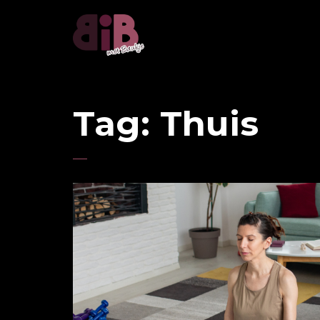
Tag:
Thuis