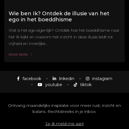
Wie ben Ik? Ontdek de illusie van het
ego in het boeddhisme
Wat is het ego eigenlijk? Ontdek hoe het boeddhisme naar
het Ik kijkt en waarom het inzicht in deze illusie leidt tot
vrijheid en innerlijke...
READ MORE
facebook
linkedin
instagram
youtube
tiktok
Ontvang maandelijks inspiratie voor meer rust, inzicht en
balans. Rechtstreeks in je inbox.
Ja, ik meld me aan!