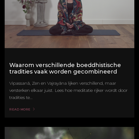
Waarom verschillende boeddhistische
tradities vaak worden gecombineerd
Vipassanā, Zen en Vajrayāna lijken verschillend, maar
versterken elkaar juist. Lees hoe meditatie rijker wordt door
tradities te...
READ MORE