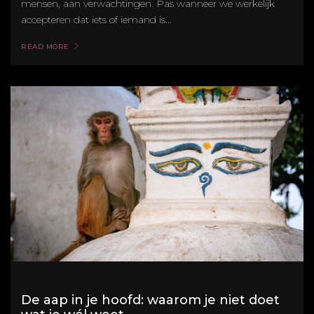
mensen, aan verwachtingen. Pas wanneer we werkelijk
accepteren dat iets of iemand is...
READ MORE
De aap in je hoofd: waarom je niet doet