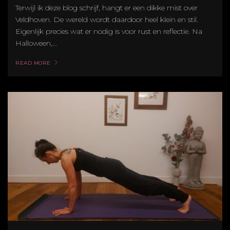
Terwijl ik deze blog schrijf, hangt er een dikke mist over
Veldhoven. De wereld wordt daardoor heel klein en stil.
Eigenlijk precies wat er nodig is voor rust en reflectie. Na
Halloween,...
READ MORE