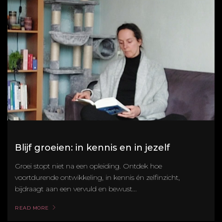
Blijf groeien: in kennis en in jezelf
Groei stopt niet na een opleiding. Ontdek hoe
voortdurende ontwikkeling, in kennis én zelfinzicht,
bijdraagt aan een vervuld en bewust...
READ MORE