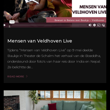
Mensen van Veldhoven Live
Tijdens “Mensen van Veldhoven Live” op 9 mei deelde
Baukje in Theater de Schalm het verhaal van de Boeddha,
ondersteund door foto's van haar reis door India en Nepal.
Ze belichtte de...
READ MORE