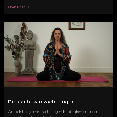
READ MORE
De kracht van zachte ogen
Ontdek hoe je met zachte ogen kunt kijken en meer