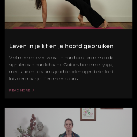
Leven in je lijf en je hoofd gebruiken
Veel mensen leven vooral in hun hoofd en missen de
signalen van hun lichaam. Ontdek hoe je met yoga,
meditatie en lichaamsgerichte oefeningen beter leert
luisteren naar je lijf en meer balans...
READ MORE