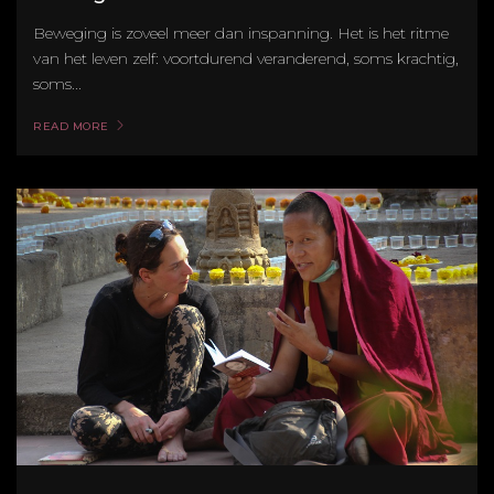
Beweging is zoveel meer dan inspanning. Het is het ritme
van het leven zelf: voortdurend veranderend, soms krachtig,
soms...
READ MORE