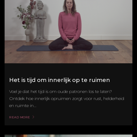
Het is tijd om innerlijk op te ruimen
Voel je dat het tijd is om oude patronen los te laten?
Ontdek hoe innerlijk opruimen zorgt voor rust, helderheid
en ruimte in...
READ MORE