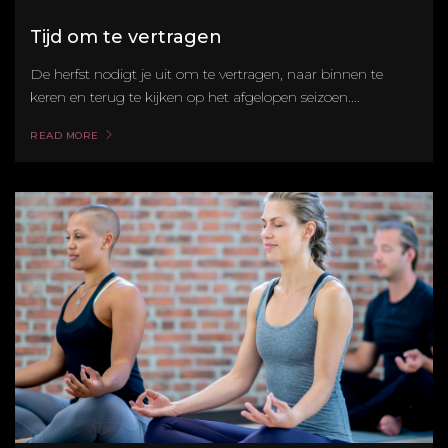
Tijd om te vertragen
De herfst nodigt je uit om te vertragen, naar binnen te
keren en terug te kijken op het afgelopen seizoen....
READ MORE