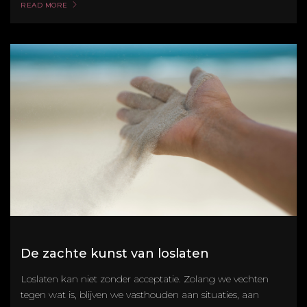
READ MORE
De zachte kunst van loslaten
Loslaten kan niet zonder acceptatie. Zolang we vechten
tegen wat is, blijven we vasthouden aan situaties, aan