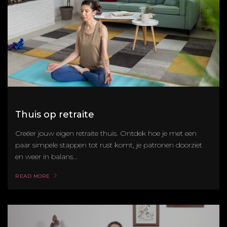
Thuis op retraite
Creëer jouw eigen retraite thuis. Ontdek hoe je met een
paar simpele stappen tot rust komt, je patronen doorziet
en weer in balans...
READ MORE