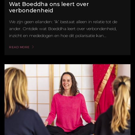
Wat Boeddha ons leert over
verbondenheid
We zijn geen eilanden: ‘ik’ bestaat alleen in relatie tot de
ander. Ontdek wat Boeddha leert over verbondenheid,
inzicht en mededogen en hoe dit polarisatie kan...
READ MORE