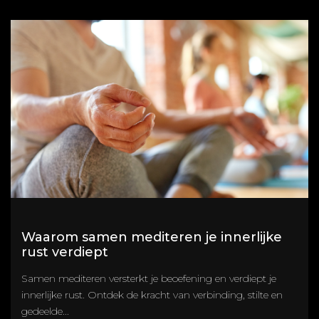
Waarom samen mediteren je innerlijke
rust verdiept
Samen mediteren versterkt je beoefening en verdiept je
innerlijke rust. Ontdek de kracht van verbinding, stilte en
gedeelde...