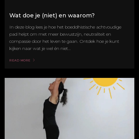
Wat doe je (niet) en waarom?
In deze blog lees je hoe het boeddhistische achtvoudige
pad helpt om met meer bewustzijn, neutraliteit en
compassie door het leven te gaan. Ontdek hoe je kunt
kijken naar wat je wel én niet...
READ MORE