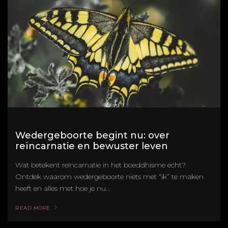
Wedergeboorte begint nu: over
reïncarnatie en bewuster leven
Wat betekent reïncarnatie in het boeddhisme echt?
Ontdek waarom wedergeboorte niets met “ik” te maken
heeft en alles met hoe je nu...
READ MORE