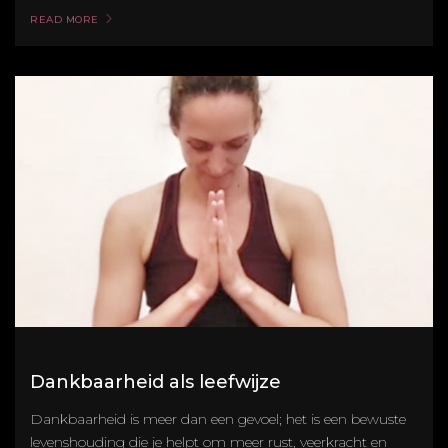
READ MORE
Dankbaarheid als leefwijze
Dankbaarheid is meer dan een gevoel; het is een bewuste
levenshouding die je helpt om meer rust, veerkracht en