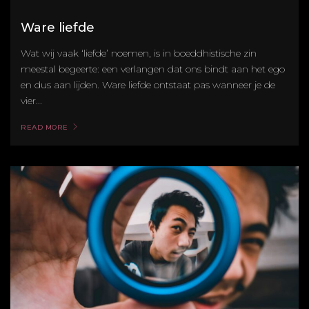
Ware liefde
Wat wij vaak ‘liefde’ noemen, is in boeddhistische zin
meestal begeerte: een verlangen dat ons bindt aan het ego
en dus aan lijden. Ware liefde ontstaat pas wanneer je de
vier...
READ MORE