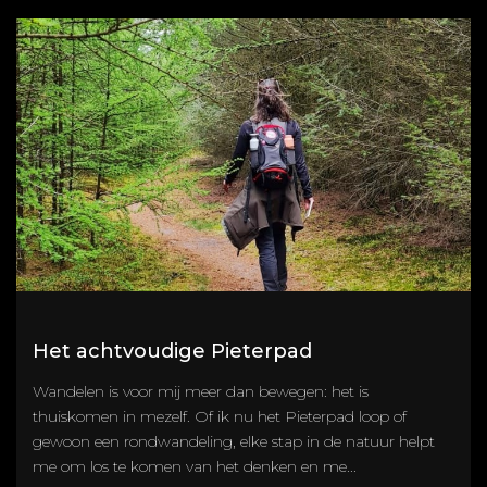
Het achtvoudige Pieterpad
Wandelen is voor mij meer dan bewegen: het is
thuiskomen in mezelf. Of ik nu het Pieterpad loop of
gewoon een rondwandeling, elke stap in de natuur helpt
me om los te komen van het denken en me...