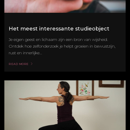
Het meest interessante studieobject
Je eigen geest en lichaam zijn een bron van wijsheid.
Ontdek hoe zelfonderzoek je helpt groeien in bewustzijn,
rust en innerlijke...
READ MORE