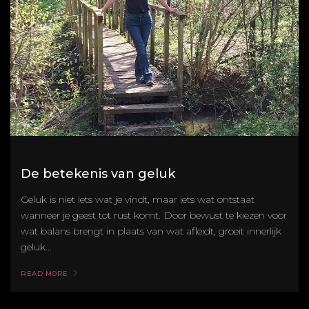
De betekenis van geluk
Geluk is niet iets wat je vindt, maar iets wat ontstaat
wanneer je geest tot rust komt. Door bewust te kiezen voor
wat balans brengt in plaats van wat afleidt, groeit innerlijk
geluk...
READ MORE