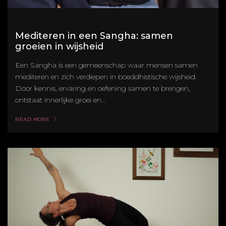
Mediteren in een Sangha: samen
groeien in wijsheid
Een Sangha is een gemeenschap waar mensen samen
mediteren en zich verdiepen in boeddhistische wijsheid.
Door kennis, ervaring en oefening samen te brengen,
ontstaat innerlijke groei en...
READ MORE