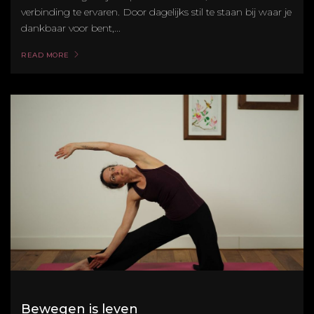
verbinding te ervaren. Door dagelijks stil te staan bij waar je
dankbaar voor bent,...
READ MORE
Bewegen is leven