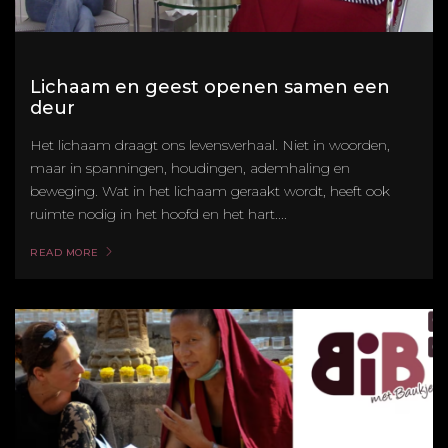
Lichaam en geest openen samen een
deur
Het lichaam draagt ons levensverhaal. Niet in woorden,
maar in spanningen, houdingen, ademhaling en
beweging. Wat in het lichaam geraakt wordt, heeft ook
ruimte nodig in het hoofd en het hart....
READ MORE