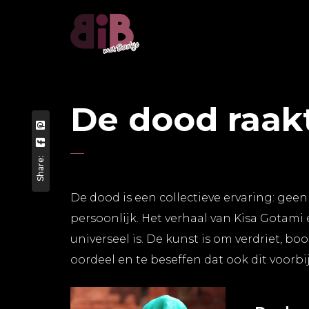
De dood raakt
Share:
De dood is een collectieve ervaring: geen 
persoonlijk. Het verhaal van Kisa Gotami 
universeel is. De kunst is om verdriet, b
oordeel en te beseffen dat ook dit voorbi