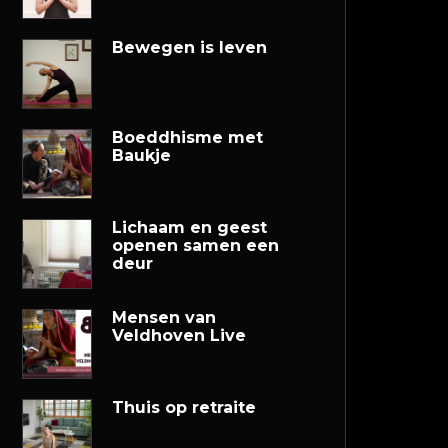
Bewegen is leven
Boeddhisme met
Baukje
Lichaam en geest
openen samen een
deur
Mensen van
Veldhoven Live
Thuis op retraite