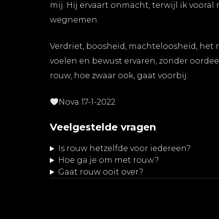
mij. Hij ervaart onmacht, terwijl ik voora
wegnemen.
Verdriet, boosheid, machteloosheid, het m
voelen en bewust ervaren, zonder oordeel
rouw, hoe zwaar ook, gaat voorbij.
Nova 17-1-2022
Veelgestelde vragen
Is rouw hetzelfde voor iedereen?
Hoe ga je om met rouw?
Gaat rouw ooit over?