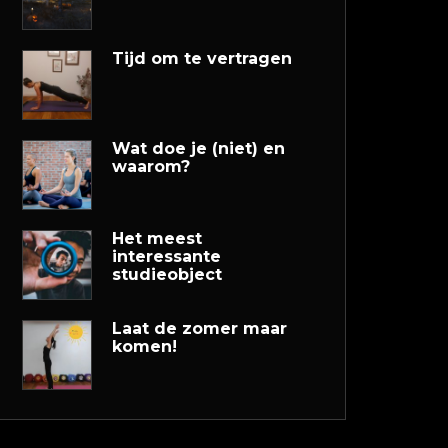
Tijd om te vertragen
Wat doe je (niet) en
waarom?
Het meest
interessante
studieobject
Laat de zomer maar
komen!