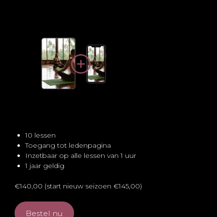
10 lessen
Toegang tot ledenpagina
Inzetbaar op alle lessen van 1 uur
1 jaar geldig
€140,00 (start nieuw seizoen €145,00)
Bestel nu