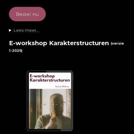
Bestel nu
Lees meer…
E-workshop Karakterstructuren
(versie
1-2025)