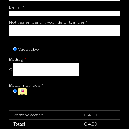
E-mail
*
Notities en bericht voor de ontvanger
*
Cadeaubon
Bedrag
*
€
Betaalmethode
*
Verzendkosten
€ 4,00
Totaal
€
4,00