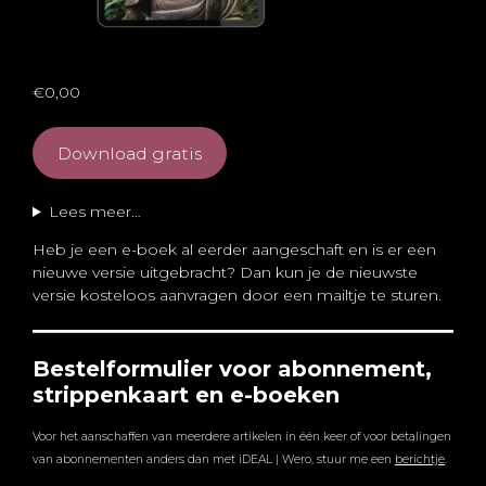
€0,00
Download gratis
Lees meer…
Heb je een e-boek al eerder aangeschaft en is er een
nieuwe versie uitgebracht? Dan kun je de nieuwste
versie kosteloos aanvragen door een mailtje te sturen.
Bestelformulier voor abonnement,
strippenkaart en e-boeken
Voor het aanschaffen van meerdere artikelen in één keer of voor betalingen
van abonnementen anders dan met iDEAL | Wero, stuur me een
berichtje
.