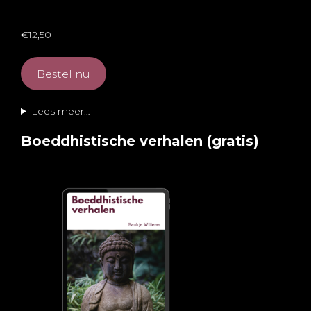
€12,50
Bestel nu
Lees meer…
Boeddhistische verhalen (gratis)