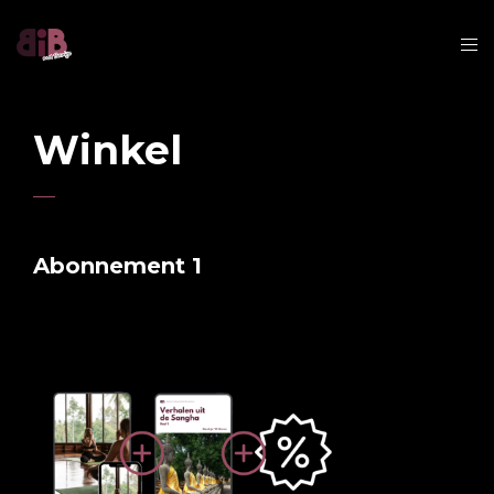
Winkel
Abonnement 1