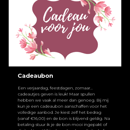
Cadeaubon
Een verjaardag, feestdagen, zomaar…
cadeautjes geven is leuk! Maar spullen
hebben we vaak al meer dan genoeg. Bij mij
kun je een cadeaubon aanschaffen voor het
volledige aanbod. Je kiest zelf het bedrag
(vanaf €16,00) en de bon is blijvend geldig. Na
betaling stuur ik je de bon mooi ingepakt of