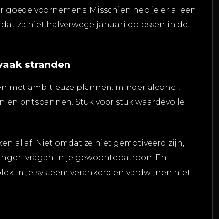
r goede voornemens. Misschien heb je er al een
 dat ze niet halverwege januari oplossen in de
aak stranden
en met ambitieuze plannen: minder alcohol,
n en ontspannen. Stuk voor stuk waardevolle
 al af. Niet omdat ze niet gemotiveerd zijn,
ngen vragen in je gewoontepatroon. En
ek in je systeem verankerd en verdwijnen niet