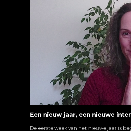
Een nieuw jaar, een nieuwe inten
De eerste week van het nieuwe jaar is beg