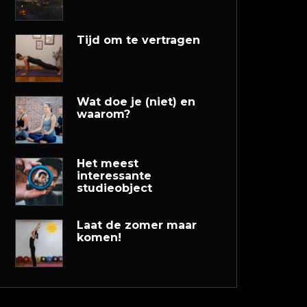
Tijd om te vertragen
Wat doe je (niet) en
waarom?
Het meest
interessante
studieobject
Laat de zomer maar
komen!