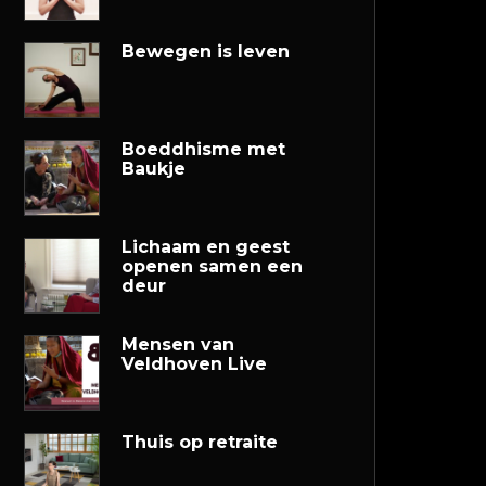
Bewegen is leven
Boeddhisme met
Baukje
Lichaam en geest
openen samen een
deur
Mensen van
Veldhoven Live
Thuis op retraite