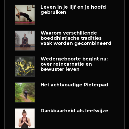
Leven in je lijf en je hoofd
gebruiken
Waarom verschillende
boeddhistische tradities
vaak worden gecombineerd
Wedergeboorte begint nu:
over reïncarnatie en
bewuster leven
Het achtvoudige Pieterpad
Dankbaarheid als leefwijze