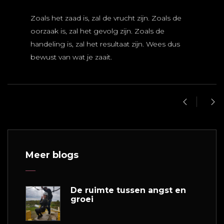
Zoals het zaad is, zal de vrucht zijn. Zoals de
oorzaak is, zal het gevolg zijn. Zoals de
handeling is, zal het resultaat zijn. Wees dus
bewust van wat je zaait.
Meer blogs
De ruimte tussen angst en
groei