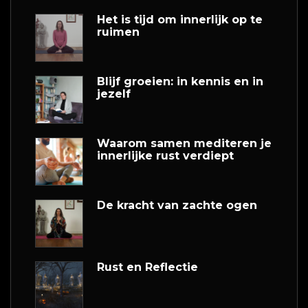
Het is tijd om innerlijk op te
ruimen
Blijf groeien: in kennis en in
jezelf
Waarom samen mediteren je
innerlijke rust verdiept
De kracht van zachte ogen
Rust en Reflectie