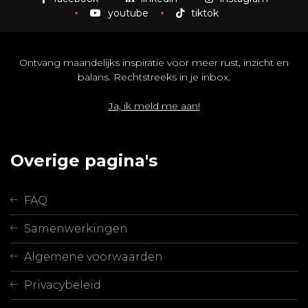
youtube
tiktok
Ontvang maandelijks inspiratie voor meer rust, inzicht en
balans. Rechtstreeks in je inbox.
Ja, ik meld me aan!
Overige pagina's
FAQ
Samenwerkingen
Algemene voorwaarden
Privacybeleid