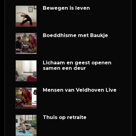
Bewegen is leven
Boeddhisme met Baukje
Lichaam en geest openen
samen een deur
Mensen van Veldhoven Live
Thuis op retraite