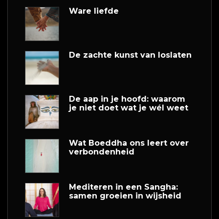
Ware liefde
De zachte kunst van loslaten
De aap in je hoofd: waarom
je niet doet wat je wél weet
Wat Boeddha ons leert over
verbondenheid
Mediteren in een Sangha:
samen groeien in wijsheid