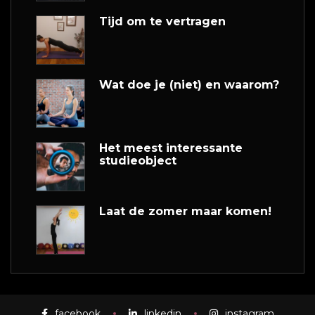
Tijd om te vertragen
Wat doe je (niet) en waarom?
Het meest interessante
studieobject
Laat de zomer maar komen!
facebook
linkedin
instagram