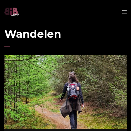
Wandelen