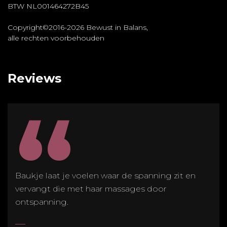
BTW NL001464272B45
Copyright©2016-2026 Bewust in Balans,
alle rechten voorbehouden
Reviews
“
Baukje laat je voelen waar de spanning zit en
vervangt die met haar massages door
ontspanning.