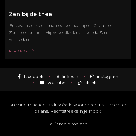
Zen bij de thee
Er kwam eens een man op de thee bij een Japanse
Zenmeester thuis. Hij wilde alles leren over de Zen
wijsheden....
READ MORE
facebook
linkedin
instagram
youtube
tiktok
Ontvang maandelijks inspiratie voor meer rust, inzicht en
balans. Rechtstreeks in je inbox.
Ja, ik meld me aan!