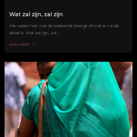
Wat zal zijn, zal zijn
We weten niet wat de toekomst brengt of wat er na de
dood is. Wat zal zijn, zal...
READ MORE