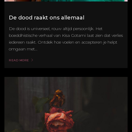
De dood raakt ons allemaal
De dood is universeel, rouw altijd persoonlijk. Het
boeddhistische verhaal van Kisa Gotami laat zien dat verlies
iedereen raakt. Ontdek hoe voelen en accepteren je helpt
omgaan met...
READ MORE