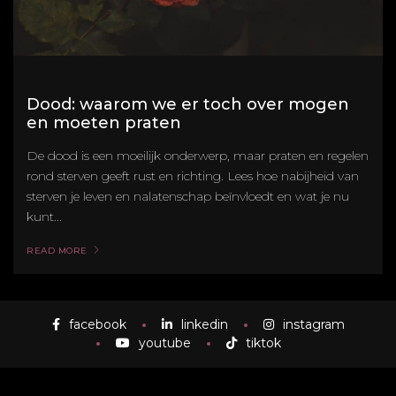
Dood: waarom we er toch over mogen
en moeten praten
De dood is een moeilijk onderwerp, maar praten en regelen
rond sterven geeft rust en richting. Lees hoe nabijheid van
sterven je leven en nalatenschap beïnvloedt en wat je nu
kunt...
READ MORE
facebook
linkedin
instagram
youtube
tiktok