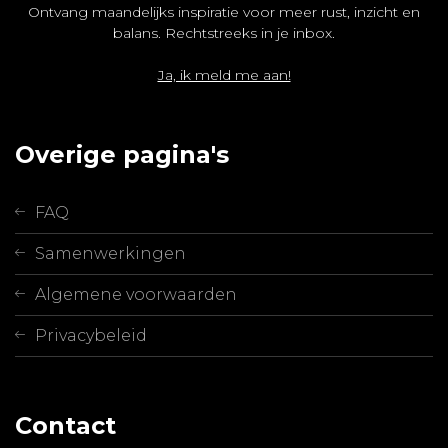
Ontvang maandelijks inspiratie voor meer rust, inzicht en
balans. Rechtstreeks in je inbox.
Ja, ik meld me aan!
Overige pagina's
FAQ
Samenwerkingen
Algemene voorwaarden
Privacybeleid
Contact