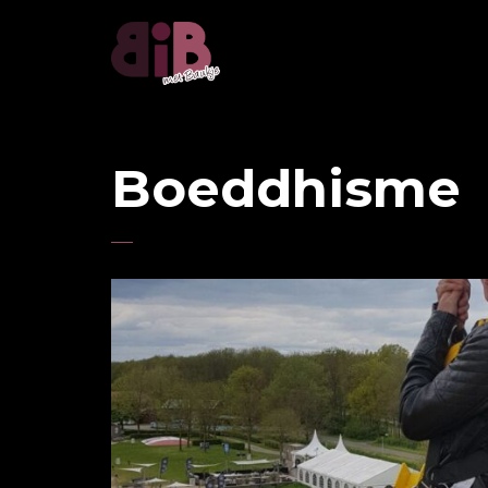
Boeddhisme